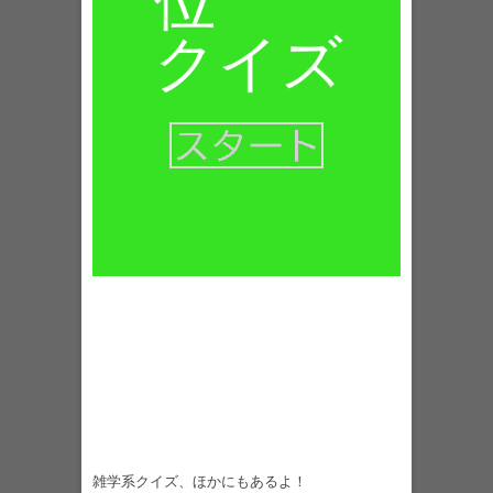
雑学系クイズ、ほかにもあるよ！