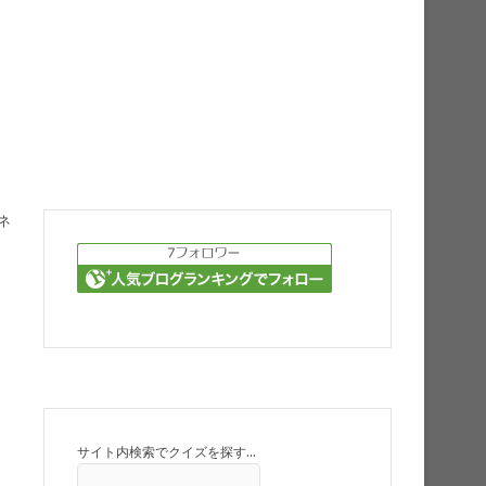
ネ
サイト内検索でクイズを探す…