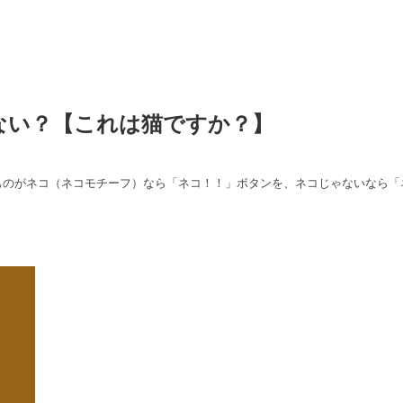
ない？【これは猫ですか？】
ものがネコ（ネコモチーフ）なら「ネコ！！」ボタンを、ネコじゃないなら「