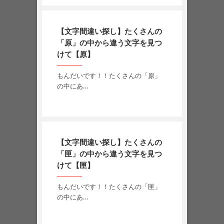
【文字間違い探し】たくさんの
「原」の中から違う文字を見つ
けて【原】
もんだいです！！たくさんの「原」
の中にあ…
【文字間違い探し】たくさんの
「匣」の中から違う文字を見つ
けて【匣】
もんだいです！！たくさんの「匣」
の中にあ…