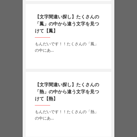
【文字間違い探し】たくさんの
「鳳」の中から違う文字を見つ
けて【鳳】
もんだいです！！たくさんの「鳳」
の中にあ…
【文字間違い探し】たくさんの
「熱」の中から違う文字を見つ
けて【熱】
もんだいです！！たくさんの「熱」
の中にあ…