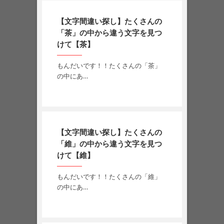
【文字間違い探し】たくさんの
「茶」の中から違う文字を見つ
けて【茶】
もんだいです！！たくさんの「茶」
の中にあ…
【文字間違い探し】たくさんの
「維」の中から違う文字を見つ
けて【維】
もんだいです！！たくさんの「維」
の中にあ…