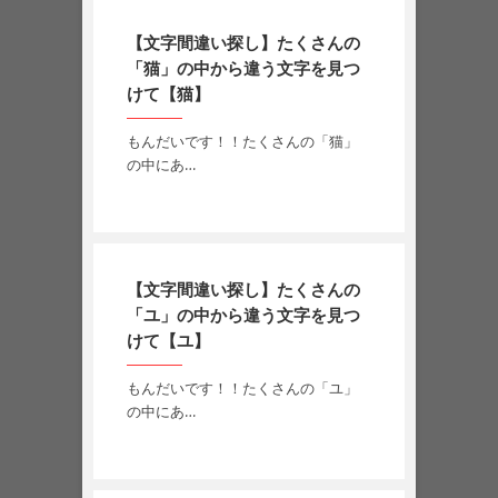
【文字間違い探し】たくさんの
「猫」の中から違う文字を見つ
けて【猫】
もんだいです！！たくさんの「猫」
の中にあ…
【文字間違い探し】たくさんの
「ユ」の中から違う文字を見つ
けて【ユ】
もんだいです！！たくさんの「ユ」
の中にあ…