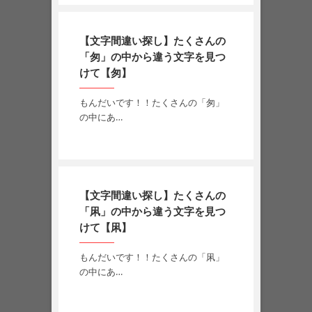
【文字間違い探し】たくさんの
「匆」の中から違う文字を見つ
けて【匆】
もんだいです！！たくさんの「匆」
の中にあ…
【文字間違い探し】たくさんの
「凩」の中から違う文字を見つ
けて【凩】
もんだいです！！たくさんの「凩」
の中にあ…