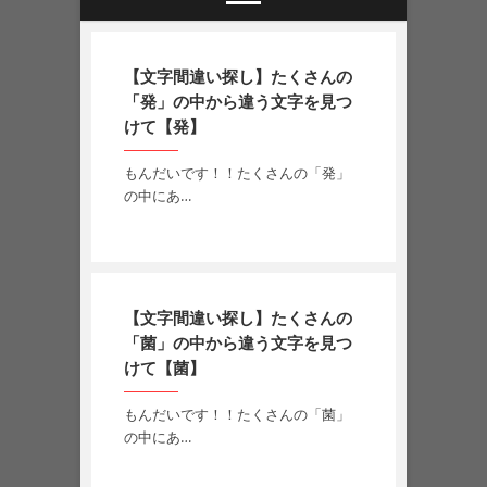
【文字間違い探し】たくさんの
「発」の中から違う文字を見つ
けて【発】
もんだいです！！たくさんの「発」
の中にあ…
【文字間違い探し】たくさんの
「菌」の中から違う文字を見つ
けて【菌】
もんだいです！！たくさんの「菌」
の中にあ…