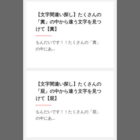
【文字間違い探し】たくさんの
「糞」の中から違う文字を見つ
けて【糞】
もんだいです！！たくさんの「糞」
の中にあ…
【文字間違い探し】たくさんの
「屁」の中から違う文字を見つ
けて【屁】
もんだいです！！たくさんの「屁」
の中にあ…