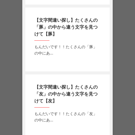
【文字間違い探し】たくさんの
「豚」の中から違う文字を見つ
けて【豚】
もんだいです！！たくさんの「豚」
の中にあ…
【文字間違い探し】たくさんの
「友」の中から違う文字を見つ
けて【友】
もんだいです！！たくさんの「友」
の中にあ…