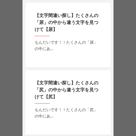
【文字間違い探し】たくさんの
「尿」の中から違う文字を見つ
けて【尿】
もんだいです！！たくさんの「尿」
の中にあ…
【文字間違い探し】たくさんの
「尻」の中から違う文字を見つ
けて【尻】
もんだいです！！たくさんの「尻」
の中にあ…