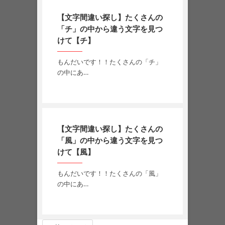
【文字間違い探し】たくさんの
「チ」の中から違う文字を見つ
けて【チ】
もんだいです！！たくさんの「チ」
の中にあ…
【文字間違い探し】たくさんの
「風」の中から違う文字を見つ
けて【風】
もんだいです！！たくさんの「風」
の中にあ…