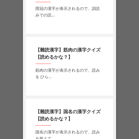
雨冠の漢字が表示されるので、訓読
みでの読…
【難読漢字】筋肉の漢字クイズ
【読めるかな？】
筋肉の漢字が表示されるので、読み
を ひら…
【難読漢字】国名の漢字クイズ
【読めるかな？】
国名の漢字が表示されるので、読み
を答えて…