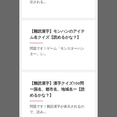
示される…
【難読漢字】モンハンのアイテ
ム名クイズ【読めるかな？】
問題です！ゲーム「モンスターハン
ター」シ…
【難読漢字】漢字クイズ100問
ー国名、都市名、地域名ー【読
めるかな？】
問題です！難読漢字が表示されるの
で、読み…