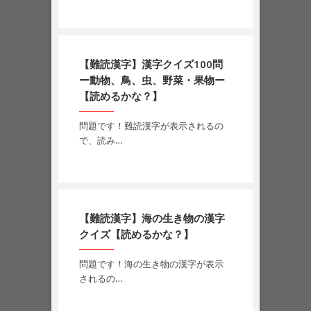
【難読漢字】漢字クイズ100問
ー動物、鳥、虫、野菜・果物ー
【読めるかな？】
問題です！難読漢字が表示されるの
で、読み…
【難読漢字】海の生き物の漢字
クイズ【読めるかな？】
問題です！海の生き物の漢字が表示
されるの…