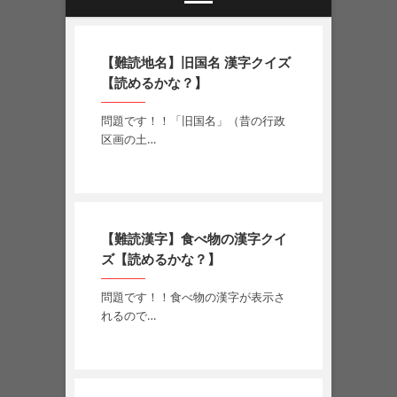
【難読地名】旧国名 漢字クイズ
【読めるかな？】
問題です！！「旧国名」（昔の行政
区画の土…
【難読漢字】食べ物の漢字クイ
ズ【読めるかな？】
問題です！！食べ物の漢字が表示さ
れるので…