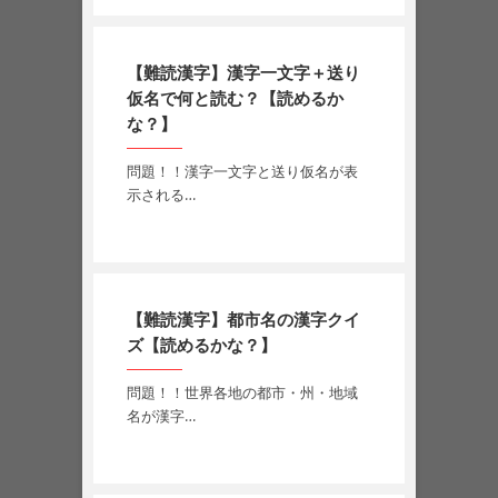
【難読漢字】漢字一文字＋送り
仮名で何と読む？【読めるか
な？】
問題！！漢字一文字と送り仮名が表
示される…
【難読漢字】都市名の漢字クイ
ズ【読めるかな？】
問題！！世界各地の都市・州・地域
名が漢字…