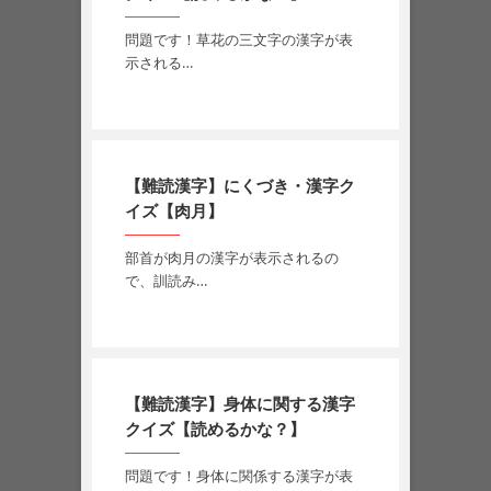
問題です！草花の三文字の漢字が表
示される…
【難読漢字】にくづき・漢字ク
イズ【肉月】
部首が肉月の漢字が表示されるの
で、訓読み…
【難読漢字】身体に関する漢字
クイズ【読めるかな？】
問題です！身体に関係する漢字が表