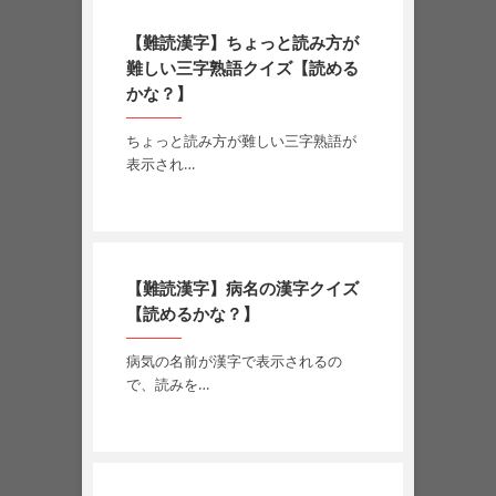
【難読漢字】ちょっと読み方が
難しい三字熟語クイズ【読める
かな？】
ちょっと読み方が難しい三字熟語が
表示され…
【難読漢字】病名の漢字クイズ
【読めるかな？】
病気の名前が漢字で表示されるの
で、読みを…