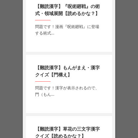
【難読漢字】『呪術廻戦』の術
式・領域展開【読めるかな？】
問題です！漫画『呪術廻戦』に登場
する術式…
【難読漢字】もんがまえ・漢字
クイズ【門構え】
問題です！漢字が表示されるので、
門（もん…
【難読漢字】草花の三文字漢字
クイズ【読めるかな？】