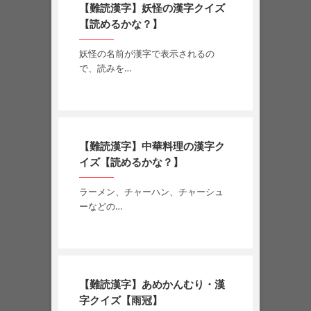
【難読漢字】妖怪の漢字クイズ
【読めるかな？】
妖怪の名前が漢字で表示されるの
で、読みを…
【難読漢字】中華料理の漢字ク
イズ【読めるかな？】
ラーメン、チャーハン、チャーシュ
ーなどの…
【難読漢字】あめかんむり・漢
字クイズ【雨冠】