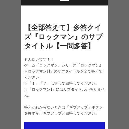
【全部答えて】多答クイ
ズ『ロックマン』のサブ
タイトル【一問多答】
もんだいです！！
ゲーム『ロックマン』シリーズ「ロックマン2
～ロックマン11」のサブタイトルを全て答えて
ください！
※「！」「？」は無しで回答してください。
※「ロックマン1」にはサブタイトルがありませ
ん。
答えがわからないときは「ギブアップ」ボタン
を押すか、ギブアップと回答してください。