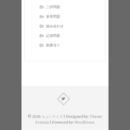
二択問題
多答問題
組み合わせ
記述問題
順番当て
© 2026
ちょいクイズ
| Designed by:
Theme
Freesia
| Powered by:
WordPress