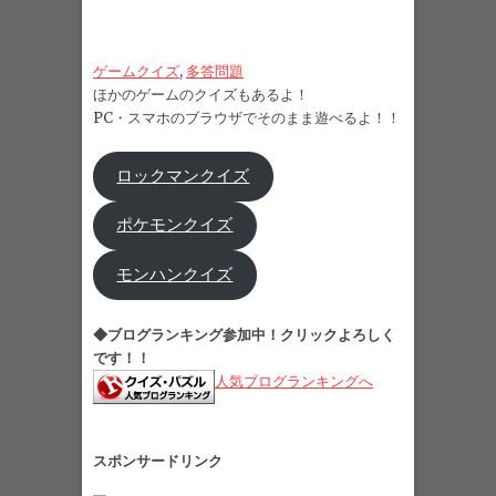
ゲームクイズ
, 
多答問題
ほかのゲームのクイズもあるよ！
PC・スマホのブラウザでそのまま遊べるよ！！
ロックマンクイズ
ポケモンクイズ
モンハンクイズ
◆ブログランキング参加中！クリックよろしく
です！！
人気ブログランキングへ
スポンサードリンク