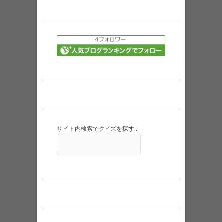
サイト内検索でクイズを探す…