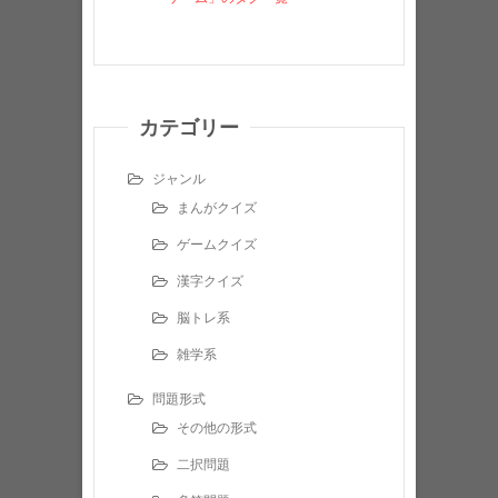
カテゴリー
ジャンル
まんがクイズ
ゲームクイズ
漢字クイズ
脳トレ系
雑学系
問題形式
その他の形式
二択問題