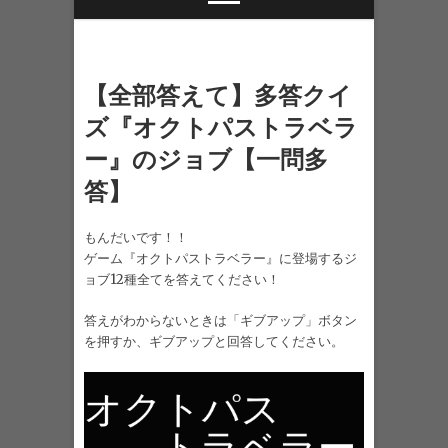
【全部答えて】多答クイ
ズ『オクトパストラベラ
ー』のジョブ【一問多
答】
もんだいです！！
ゲーム『オクトパストラベラー』に登場するジ
ョブ12種全てを答えてください！
答えがわからないときは「ギブアップ」ボタン
を押すか、ギブアップと回答してください。