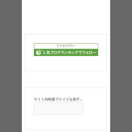
サイト内検索でクイズを探す…