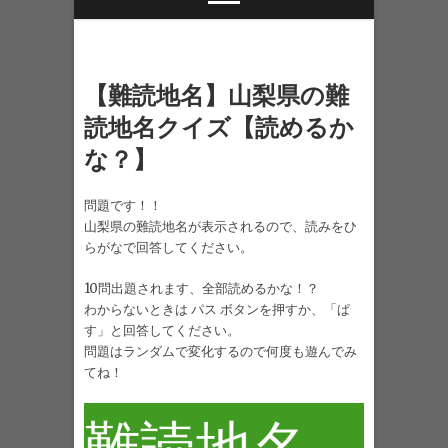
【難読地名】山梨県の難
読地名クイズ【読めるか
な？】
問題です！！
山梨県の難読地名が表示されるので、読みをひ
らがなで回答してください。
10問出題されます、全部読めるかな！？
わからないときは パス ボタンを押すか、「ぱ
す」と回答してください。
問題はランダムで変化するので何度も遊んでみ
てね！