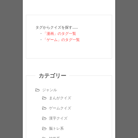
タグからクイズを探す……
・
「漫画」のタグ一覧
・
「ゲーム」のタグ一覧
カテゴリー
ジャンル
まんがクイズ
ゲームクイズ
漢字クイズ
脳トレ系