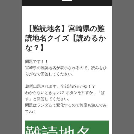
【難読地名】宮崎県の難
読地名クイズ【読めるか
な？】
問題です！！
宮崎県の難読地名が表示されるので、読みをひ
らがなで回答してください。
10問出題されます、全部読めるかな！？
わからないときは パス ボタンを押すか、「ぱ
す」と回答してください。
問題はランダムで変化するので何度も遊んでみ
てね！