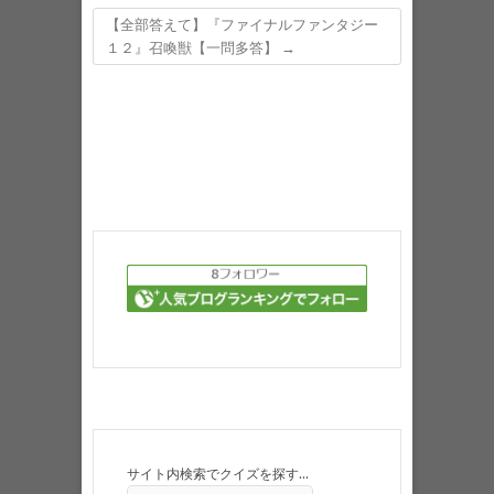
【全部答えて】『ファイナルファンタジー
１２』召喚獣【一問多答】
→
サイト内検索でクイズを探す…