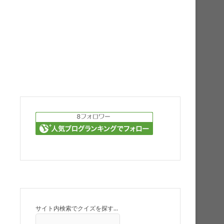
サイト内検索でクイズを探す…