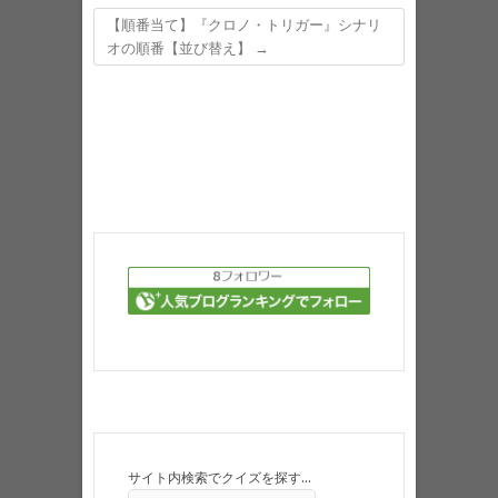
【順番当て】『クロノ・トリガー』シナリ
オの順番【並び替え】
→
サイト内検索でクイズを探す…