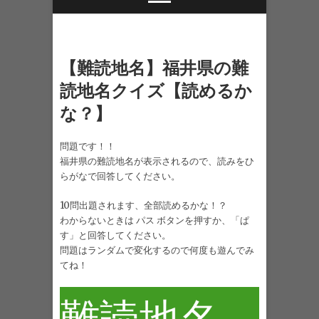
【難読地名】福井県の難
読地名クイズ【読めるか
な？】
問題です！！
福井県の難読地名が表示されるので、読みをひ
らがなで回答してください。
10問出題されます、全部読めるかな！？
わからないときは パス ボタンを押すか、「ぱ
す」と回答してください。
問題はランダムで変化するので何度も遊んでみ
てね！