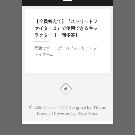
【全員答えて】『ストリートフ
ァイター２』で使用できるキャ
ラクター【一問多答】
問題です！！ゲーム『ストリートフ
ァイター…
© 2026
ちょいクイズ
| Designed by:
Theme
Freesia
| Powered by:
WordPress