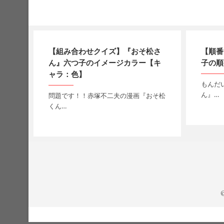
【組み合わせクイズ】『おそ松さ
【順番
ん』六つ子のイメージカラー【キ
子の順
ャラ：色】
もんだ
ん』…
問題です！！赤塚不二夫の漫画『おそ松
くん…