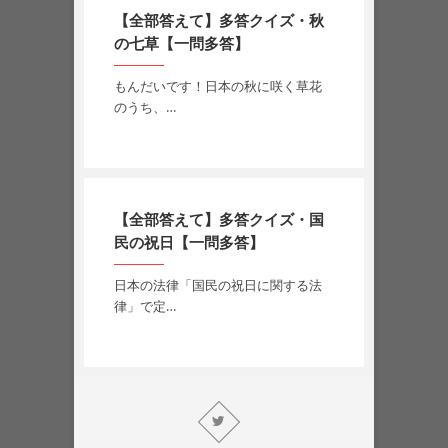
【全部答えて】多答クイズ・秋
の七草【一問多答】
もんだいです！日本の秋に咲く草花
のうち、…
【全部答えて】多答クイズ・国
民の祝日【一問多答】
日本の法律「国民の祝日に関する法
律」で定…