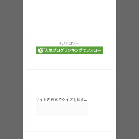
サイト内検索でクイズを探す…