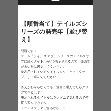
【順番当て】テイルズシ
リーズの発売年【並び替
え】
問題です！
ゲーム「テイルズ オブ」シリーズのテイルズオ
ブに続くタイトルが7つ表示されるので、発売年
が古い順に選択してください。
※表示されているタイトルをクリック（タッ
プ）して選んでください。
答えがわからなくても、適当に選んでたらクリ
アできるはず！
表示されるタイトルはランダムで変わるので何
度も遊んでみてね！
ノーミスクリアできるかな！？