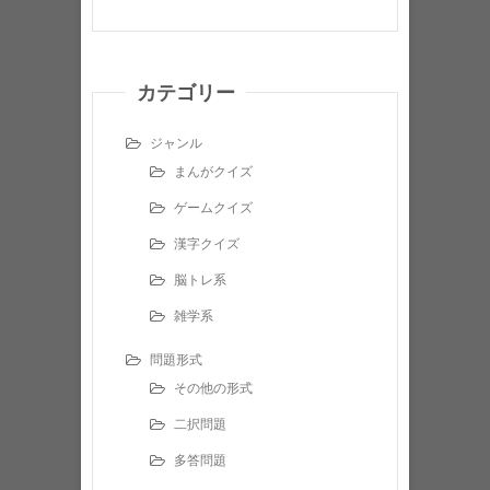
カテゴリー
ジャンル
まんがクイズ
ゲームクイズ
漢字クイズ
脳トレ系
雑学系
問題形式
その他の形式
二択問題
多答問題