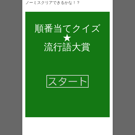
ノーミスクリアできるかな！？