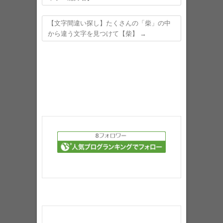
【文字間違い探し】たくさんの「柴」の中
から違う文字を見つけて【柴】
→