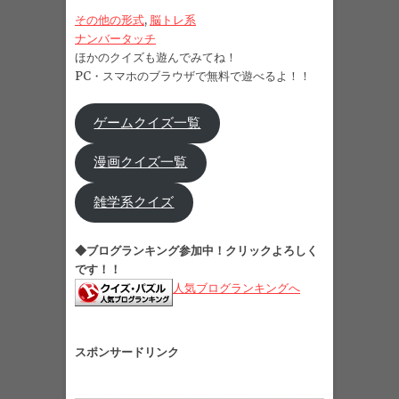
その他の形式
, 
脳トレ系
ナンバータッチ
ほかのクイズも遊んでみてね！
PC・スマホのブラウザで無料で遊べるよ！！
ゲームクイズ一覧
漫画クイズ一覧
雑学系クイズ
◆ブログランキング参加中！クリックよろしく
です！！
人気ブログランキングへ
スポンサードリンク