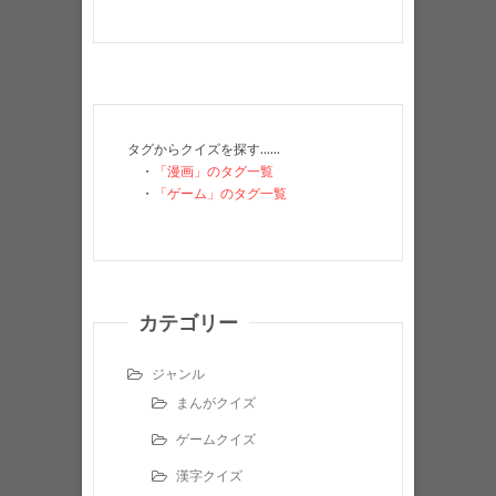
タグからクイズを探す……
・
「漫画」のタグ一覧
・
「ゲーム」のタグ一覧
カテゴリー
ジャンル
まんがクイズ
ゲームクイズ
漢字クイズ