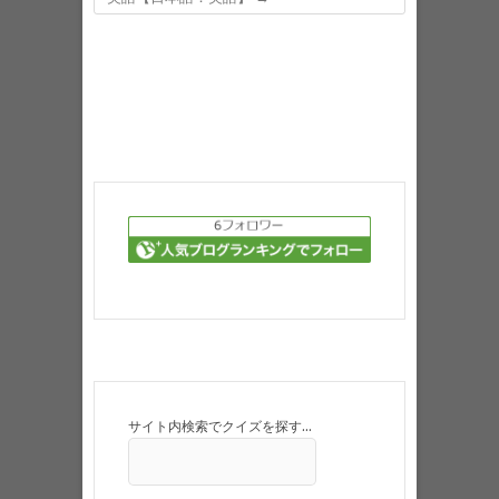
サイト内検索でクイズを探す…