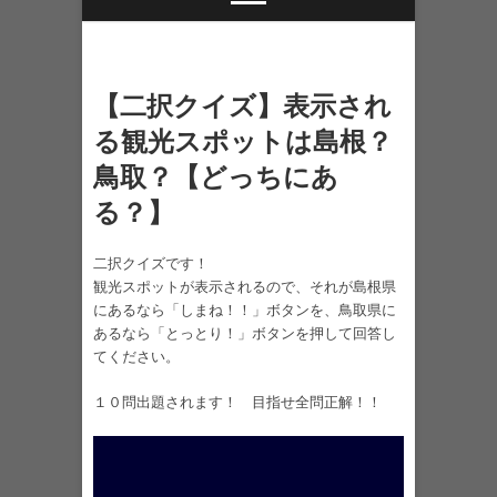
【二択クイズ】表示され
る観光スポットは島根？
鳥取？【どっちにあ
る？】
二択クイズです！
観光スポットが表示されるので、それが島根県
にあるなら「しまね！！」ボタンを、鳥取県に
あるなら「とっとり！」ボタンを押して回答し
てください。
１０問出題されます！ 目指せ全問正解！！