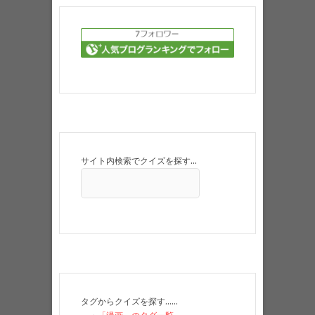
サイト内検索でクイズを探す…
タグからクイズを探す……