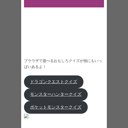
ブラウザで遊べるおもしろクイズが他にもいっ
ぱいあるよ！
ドラゴンクエストクイズ
モンスターハンタークイズ
ポケットモンスタークイズ