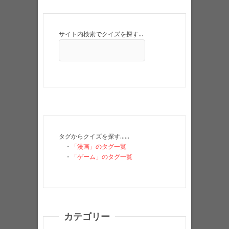
サイト内検索でクイズを探す…
タグからクイズを探す……
・
「漫画」のタグ一覧
・
「ゲーム」のタグ一覧
カテゴリー