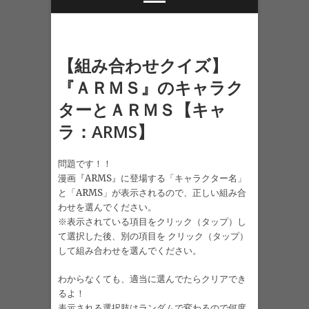
【組み合わせクイズ】
『ＡＲＭＳ』のキャラク
ターとＡＲＭＳ【キャ
ラ：ARMS】
問題です！！
漫画『ARMS』に登場する「キャラクター名」
と「ARMS」が表示されるので、正しい組み合
わせを選んでください。
※表示されている項目をクリック（タップ）し
て選択した後、別の項目を クリック（タップ）
して組み合わせを選んでください。
わからなくても、適当に選んでたらクリアでき
るよ！
表示される選択肢はランダムで変わるので何度