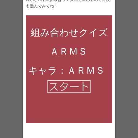
も遊んでみてね！