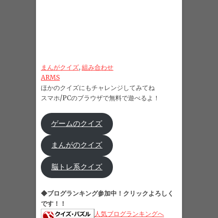
まんがクイズ
, 
組み合わせ
ARMS
ほかのクイズにもチャレンジしてみてね
スマホ/PCのブラウザで無料で遊べるよ！
ゲームのクイズ
まんがのクイズ
脳トレ系クイズ
◆ブログランキング参加中！クリックよろしく
です！！
人気ブログランキングへ