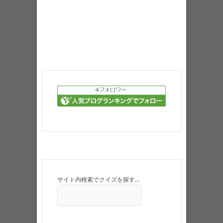
サイト内検索でクイズを探す…