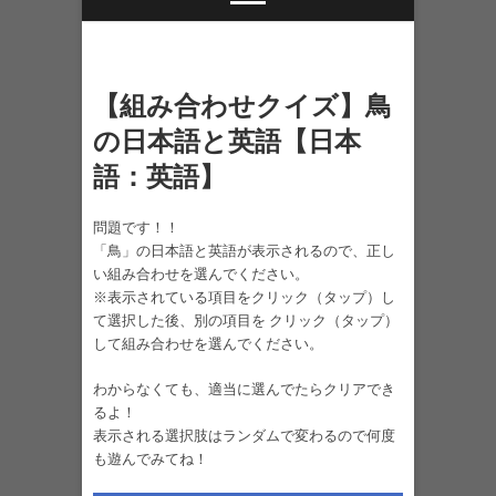
【組み合わせクイズ】鳥
の日本語と英語【日本
語：英語】
問題です！！
「鳥」の日本語と英語が表示されるので、正し
い組み合わせを選んでください。
※表示されている項目をクリック（タップ）し
て選択した後、別の項目を クリック（タップ）
して組み合わせを選んでください。
わからなくても、適当に選んでたらクリアでき
るよ！
表示される選択肢はランダムで変わるので何度
も遊んでみてね！