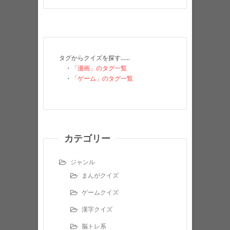
タグからクイズを探す……
・
「漫画」のタグ一覧
・
「ゲーム」のタグ一覧
カテゴリー
ジャンル
まんがクイズ
ゲームクイズ
漢字クイズ
脳トレ系