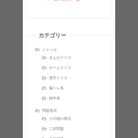
カテゴリー
ジャンル
まんがクイズ
ゲームクイズ
漢字クイズ
脳トレ系
雑学系
問題形式
その他の形式
二択問題