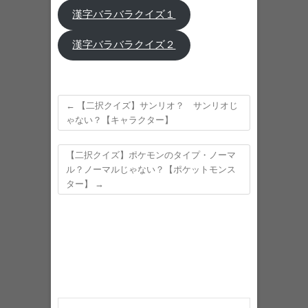
漢字バラバラクイズ１
漢字バラバラクイズ２
←
【二択クイズ】サンリオ？ サンリオじ
ゃない？【キャラクター】
【二択クイズ】ポケモンのタイプ・ノーマ
ル？ノーマルじゃない？【ポケットモンス
ター】
→