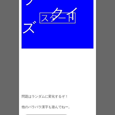
問題はランダムに変化するぞ！
他のバラバラ漢字も遊んでねー。