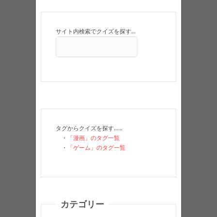
サイト内検索でクイズを探す…
タグからクイズを探す……
・
「漫画」のタグ一覧
・
「ゲーム」のタグ一覧
カテゴリー