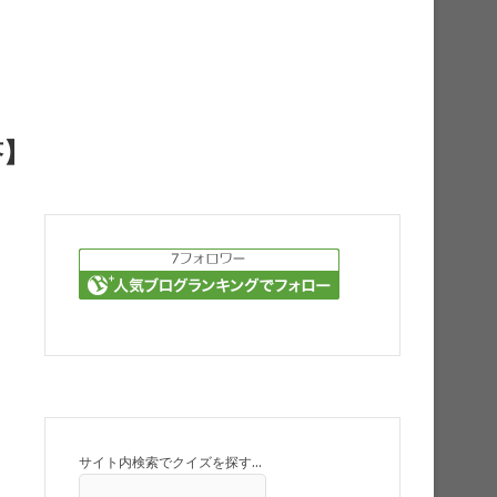
答】
サイト内検索でクイズを探す…