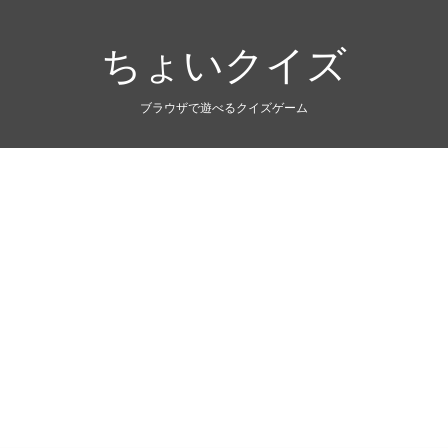
ちょいクイズ
ブラウザで遊べるクイズゲーム