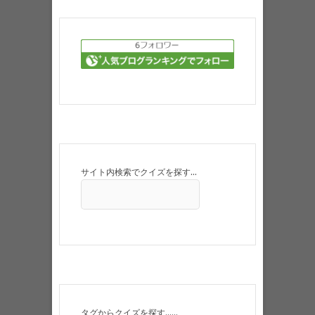
サイト内検索でクイズを探す…
タグからクイズを探す……