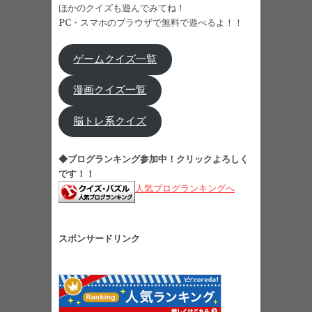
ほかのクイズも遊んでみてね！
PC・スマホのブラウザで無料で遊べるよ！！
ゲームクイズ一覧
漫画クイズ一覧
脳トレ系クイズ
◆ブログランキング参加中！クリックよろしく
です！！
人気ブログランキングへ
スポンサードリンク